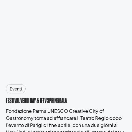
Eventi
FESTIVAL VERDI DAY & IFFV SPRING GALA
Fondazione Parma UNESCO Creative City of
Gastronomy torna ad affiancare il Teatro Regio dopo
l’evento di Parigi di fine aprile, con una due giorni a