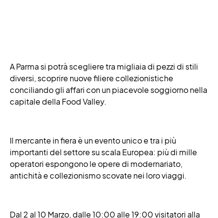
A Parma si potrà scegliere tra migliaia di pezzi di stili
diversi, scoprire nuove filiere collezionistiche
conciliando gli affari con un piacevole soggiorno nella
capitale della Food Valley.
Il mercante in fiera è un evento unico e tra i più
importanti del settore su scala Europea: più di mille
operatori espongono le opere di modernariato,
antichità e collezionismo scovate nei loro viaggi.
Dal 2 al 10 Marzo, dalle 10:00 alle 19:00 visitatori alla