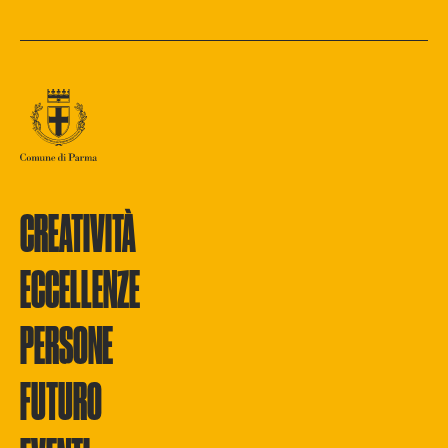
CREATIVITÀ
ECCELLENZE
PERSONE
FUTURO