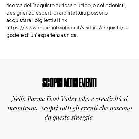
ricerca dell’acquisto curiosa e unico, e collezionisti,
designer ed esperti di architettura possono
acquistare i biglietti al link
https://www.mercanteinfiera.it/visitare/acquista/
e
godere di un'esperienza unica.
SCOPRI ALTRI EVENTI
Nella Parma Food Valley cibo e creatività si
incontrano. Scopri tutti gli eventi che nascono
da questa sinergia.