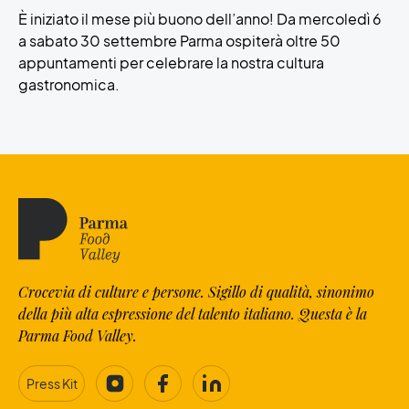
È iniziato il mese più buono dell’anno! Da mercoledì 6
a sabato 30 settembre Parma ospiterà oltre 50
appuntamenti per celebrare la nostra cultura
gastronomica.
Crocevia di culture e persone. Sigillo di qualità, sinonimo
della più alta espressione del talento italiano. Questa è la
Parma Food Valley.
Press Kit