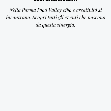
Nella Parma Food Valley cibo e creatività si
incontrano. Scopri tutti gli eventi che nascono
da questa sinergia.